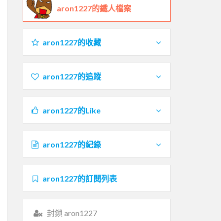
aron1227的鐵人檔案
aron1227的收藏
aron1227的追蹤
aron1227的Like
aron1227的紀錄
aron1227的訂閱列表
封鎖 aron1227