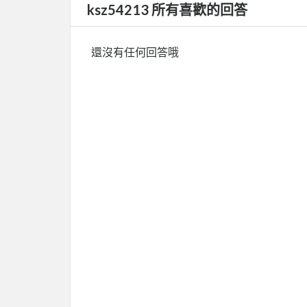
ksz54213 所有喜歡的回答
還沒有任何回答哦