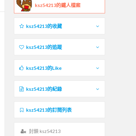
ksz54213的鐵人檔案
ksz54213的收藏
ksz54213的追蹤
ksz54213的Like
ksz54213的紀錄
ksz54213的訂閱列表
封鎖 ksz54213