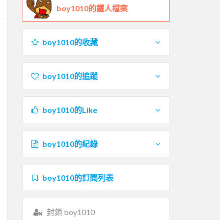
boy1010的鐵人檔案
boy1010的收藏
boy1010的追蹤
boy1010的Like
boy1010的紀錄
boy1010的訂閱列表
封鎖 boy1010