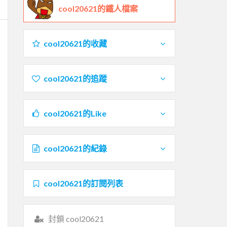
cool20621的鐵人檔案
cool20621的收藏
cool20621的追蹤
cool20621的Like
cool20621的紀錄
cool20621的訂閱列表
封鎖 cool20621