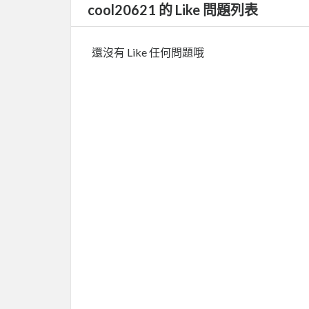
cool20621 的 Like 問題列表
還沒有 Like 任何問題哦