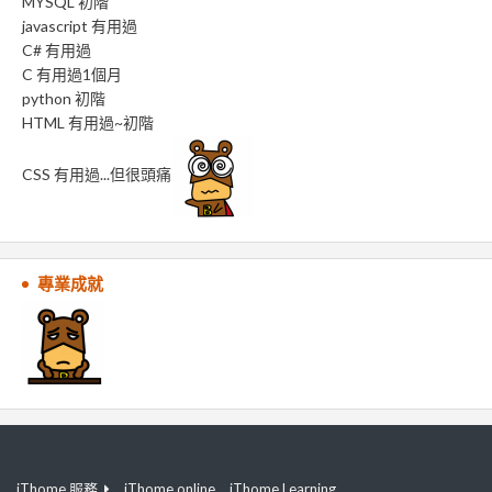
MYSQL 初階
javascript 有用過
C# 有用過
C 有用過1個月
python 初階
HTML 有用過~初階
CSS 有用過...但很頭痛
專業成就
iThome 服務
iThome online
iThome Learning