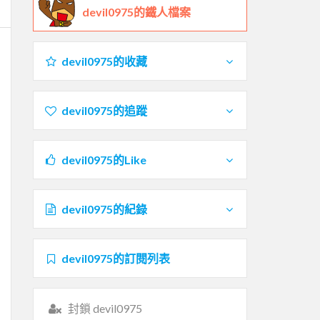
devil0975的鐵人檔案
devil0975的收藏
devil0975的追蹤
devil0975的Like
devil0975的紀錄
devil0975的訂閱列表
封鎖 devil0975