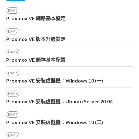
DAY
2
Proxmox VE 網路基本設定
DAY
3
Proxmox VE 版本升級設定
DAY
4
Proxmox VE 儲存基本配置
DAY
5
Proxmox VE 安裝虛擬機：Windows 10 (一)
DAY
6
Proxmox VE 安裝虛擬機：Ubuntu Server 20.04
DAY
7
Proxmox VE 安裝虛擬機：Windows 10 (二)
DAY
8