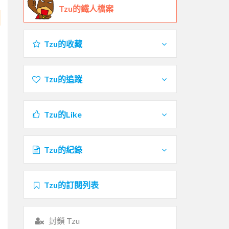
Tzu的鐵人檔案
Tzu的收藏
Tzu的追蹤
Tzu的Like
Tzu的紀錄
Tzu的訂閱列表
封鎖 Tzu