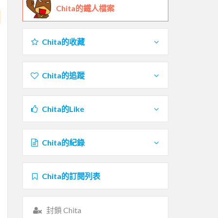
Chita的鐵人檔案
Chita的收藏
Chita的追蹤
Chita的Like
Chita的紀錄
Chita的訂閱列表
封鎖 Chita