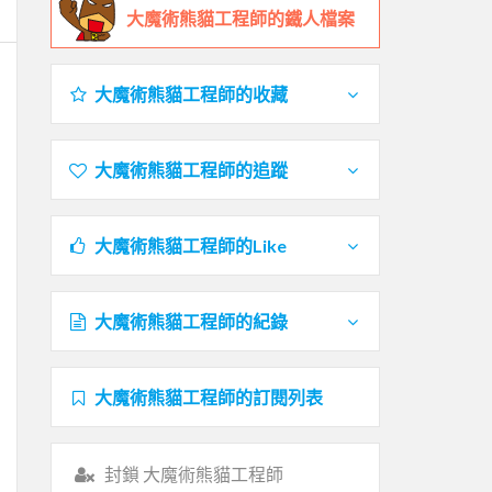
大魔術熊貓工程師的鐵人檔案
大魔術熊貓工程師的收藏
大魔術熊貓工程師的追蹤
大魔術熊貓工程師的Like
大魔術熊貓工程師的紀錄
大魔術熊貓工程師的訂閱列表
封鎖 大魔術熊貓工程師