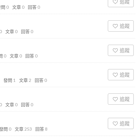
追蹤
發問
0
文章
0
回答
0
追蹤
0
文章
0
回答
0
追蹤
問
0
文章
0
回答
0
追蹤
發問
1
文章
2
回答
0
追蹤
0
文章
0
回答
0
追蹤
發問
0
文章
253
回答
8