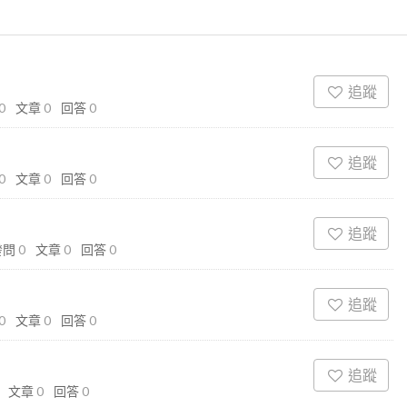
追蹤
0
文章
0
回答
0
追蹤
0
文章
0
回答
0
追蹤
發問
0
文章
0
回答
0
追蹤
0
文章
0
回答
0
追蹤
文章
0
回答
0