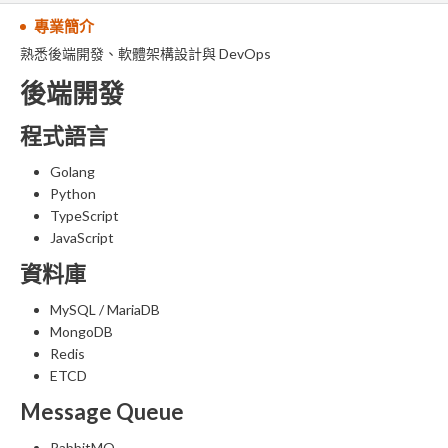
專業簡介
熟悉後端開發、軟體架構設計與 DevOps
後端開發
程式語言
Golang
Python
TypeScript
JavaScript
資料庫
MySQL / MariaDB
MongoDB
Redis
ETCD
Message Queue
RabbitMQ