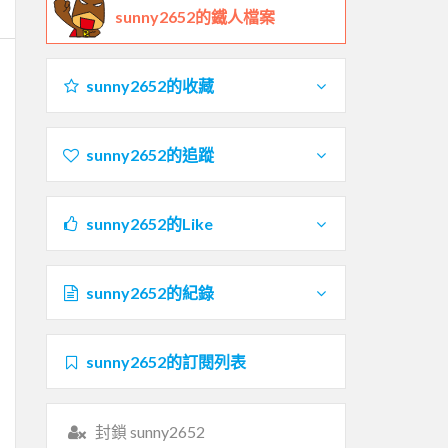
sunny2652的鐵人檔案
sunny2652的收藏
sunny2652的追蹤
sunny2652的Like
sunny2652的紀錄
sunny2652的訂閱列表
封鎖 sunny2652