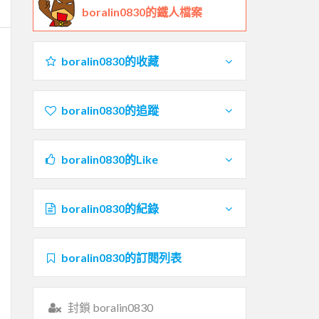
boralin0830的鐵人檔案
boralin0830的收藏
boralin0830的追蹤
boralin0830的Like
boralin0830的紀錄
boralin0830的訂閱列表
封鎖 boralin0830