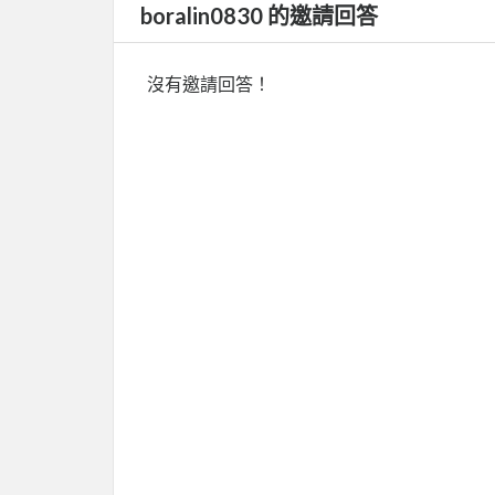
boralin0830 的邀請回答
沒有邀請回答！