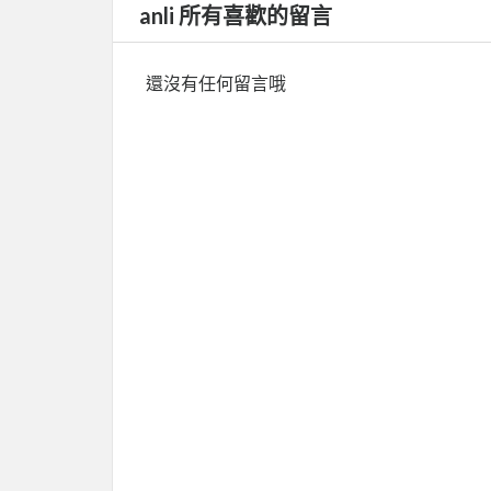
anli 所有喜歡的留言
還沒有任何留言哦