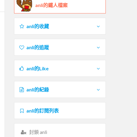
anli的鐵人檔案
anli的收藏
anli的追蹤
anli的Like
anli的紀錄
anli的訂閱列表
封鎖 anli