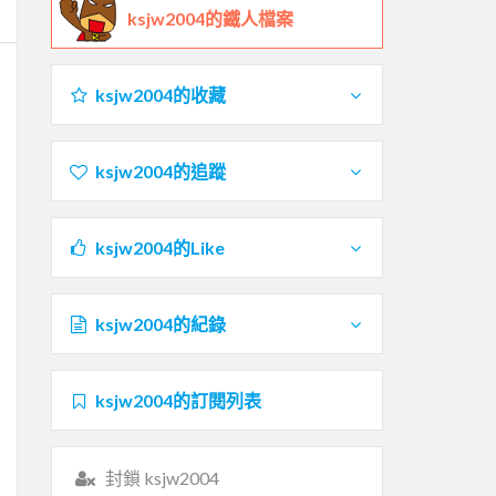
ksjw2004的鐵人檔案
ksjw2004的收藏
ksjw2004的追蹤
ksjw2004的Like
ksjw2004的紀錄
ksjw2004的訂閱列表
封鎖 ksjw2004