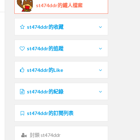
st474ddr的鐵人檔案
st474ddr的收藏
st474ddr的追蹤
st474ddr的Like
st474ddr的紀錄
st474ddr的訂閱列表
封鎖 st474ddr