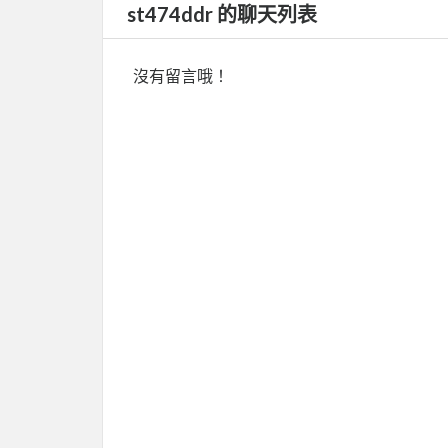
st474ddr 的聊天列表
沒有留言哦！