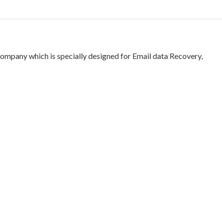
company which is specially designed for Email data Recovery,