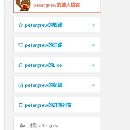
petergrew的鐵人檔案
petergrew的收藏
petergrew的追蹤
petergrew的Like
petergrew的紀錄
petergrew的訂閱列表
封鎖 petergrew