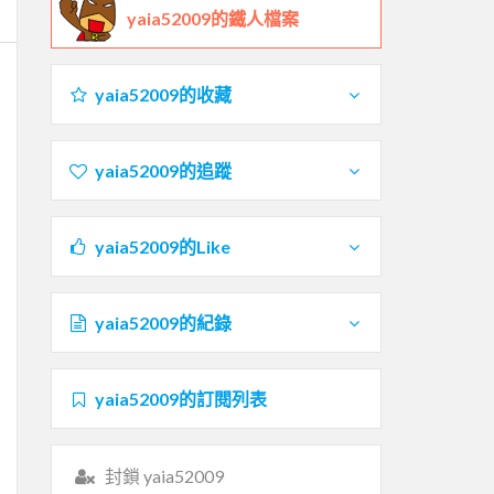
yaia52009的鐵人檔案
yaia52009的收藏
yaia52009的追蹤
yaia52009的Like
yaia52009的紀錄
yaia52009的訂閱列表
封鎖 yaia52009