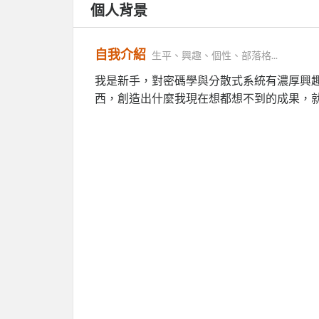
個人背景
自我介紹
生平、興趣、個性、部落格...
我是新手，對密碼學與分散式系統有濃厚興
西，創造出什麼我現在想都想不到的成果，