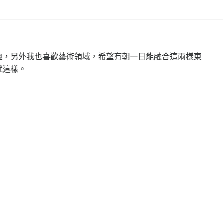
趣，另外我也喜歡藝術領域，希望有朝一日能融合這兩樣東
就這樣。