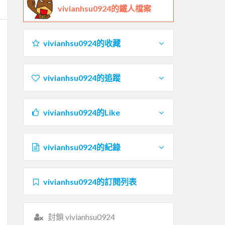
vivianhsu0924的鐵人檔案
vivianhsu0924的收藏
vivianhsu0924的追蹤
vivianhsu0924的Like
vivianhsu0924的紀錄
vivianhsu0924的訂閱列表
封鎖 vivianhsu0924