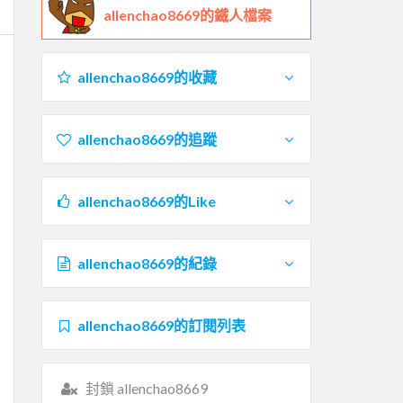
allenchao8669的鐵人檔案
allenchao8669的收藏
allenchao8669的追蹤
allenchao8669的Like
allenchao8669的紀錄
allenchao8669的訂閱列表
封鎖 allenchao8669