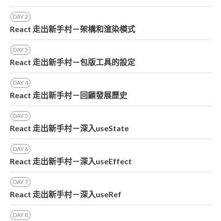
DAY
2
React 走出新手村－架構和渲染模式
DAY
3
React 走出新手村－包版工具的設定
DAY
4
React 走出新手村－回顧發展歷史
DAY
5
React 走出新手村－深入useState
DAY
6
React 走出新手村－深入useEffect
DAY
7
React 走出新手村－深入useRef
DAY
8