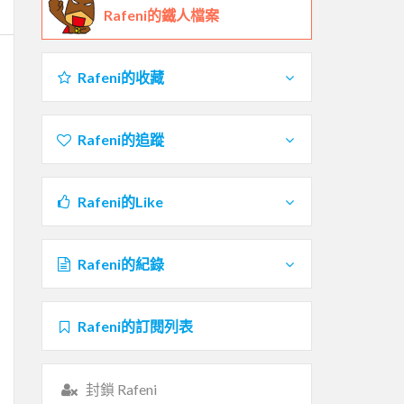
Rafeni的鐵人檔案
Rafeni的收藏
Rafeni的追蹤
Rafeni的Like
Rafeni的紀錄
Rafeni的訂閱列表
封鎖 Rafeni