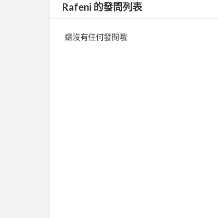
Rafeni 的發問列表
還沒有任何發問哦