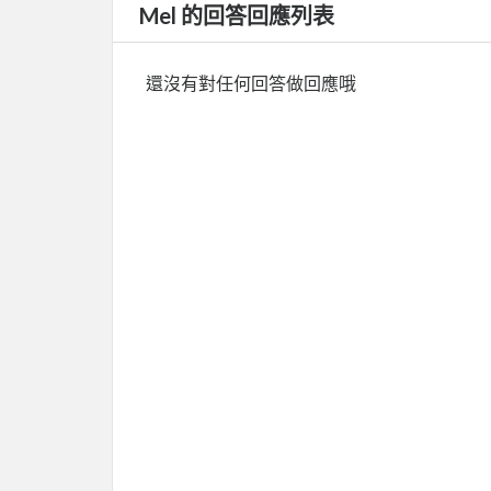
Mel 的回答回應列表
還沒有對任何回答做回應哦