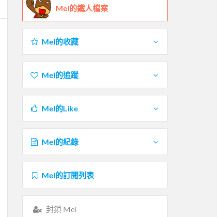
Mel的鐵人檔案
Mel的收藏
Mel的追蹤
Mel的Like
Mel的紀錄
Mel的訂閱列表
封鎖 Mel