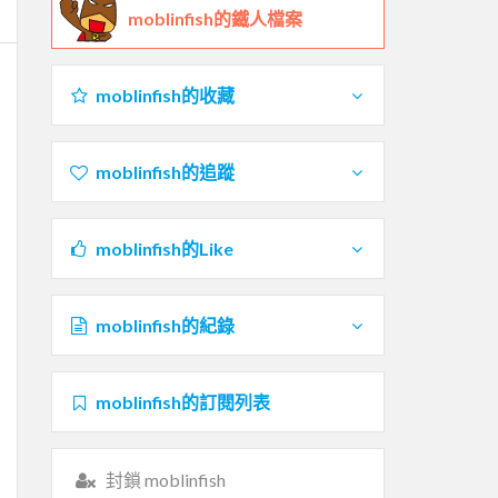
moblinfish的鐵人檔案
moblinfish的收藏
moblinfish的追蹤
moblinfish的Like
moblinfish的紀錄
moblinfish的訂閱列表
封鎖 moblinfish