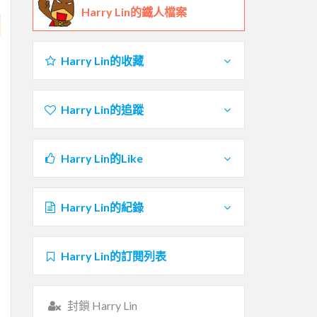
Harry Lin的鐵人檔案
Harry Lin的收藏
Harry Lin的追蹤
Harry Lin的Like
Harry Lin的紀錄
Harry Lin的訂閱列表
封鎖 Harry Lin