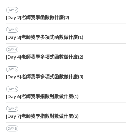
DAY
2
[Day 2]老師我學函數做什麼(2)
DAY
3
[Day 3]老師我學多項式函數做什麼(1)
DAY
4
[Day 4]老師我學多項式函數做什麼(2)
DAY
5
[Day 5]老師我學多項式函數做什麼(3)
DAY
6
[Day 6]老師我學指數對數做什麼(1)
DAY
7
[Day 7]老師我學指數對數做什麼(2)
DAY
8