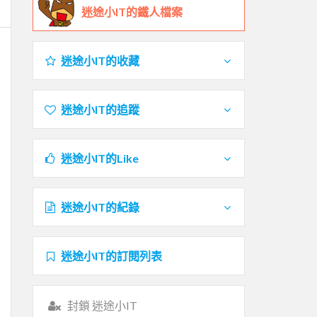
迷途小IT的鐵人檔案
迷途小IT的收藏
迷途小IT的追蹤
迷途小IT的Like
迷途小IT的紀錄
迷途小IT的訂閱列表
封鎖 迷途小IT