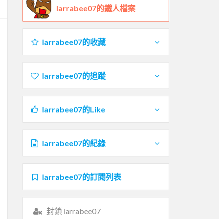
larrabee07的鐵人檔案
larrabee07的收藏
larrabee07的追蹤
larrabee07的Like
larrabee07的紀錄
larrabee07的訂閱列表
封鎖 larrabee07