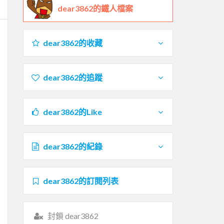
dear3862的鐵人檔案
dear3862的收藏
dear3862的追蹤
dear3862的Like
dear3862的紀錄
dear3862的訂閱列表
封鎖 dear3862