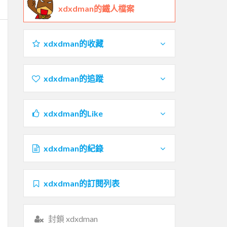
xdxdman的鐵人檔案
xdxdman的收藏
xdxdman的追蹤
xdxdman的Like
xdxdman的紀錄
xdxdman的訂閱列表
封鎖 xdxdman