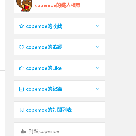
copemoe的鐵人檔案
copemoe的收藏
copemoe的追蹤
copemoe的Like
copemoe的紀錄
copemoe的訂閱列表
封鎖 copemoe