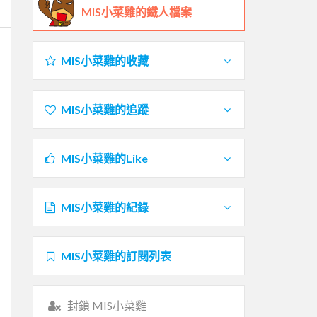
MIS小菜雞的鐵人檔案
MIS小菜雞的收藏
MIS小菜雞的追蹤
MIS小菜雞的Like
MIS小菜雞的紀錄
MIS小菜雞的訂閱列表
封鎖 MIS小菜雞