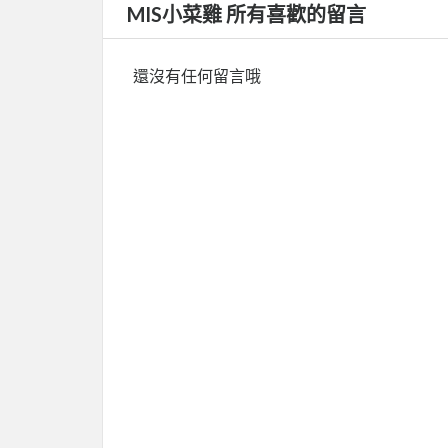
MIS小菜雞 所有喜歡的留言
還沒有任何留言哦