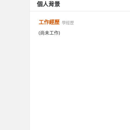
個人背景
工作經歷
學經歷
(尚未工作)