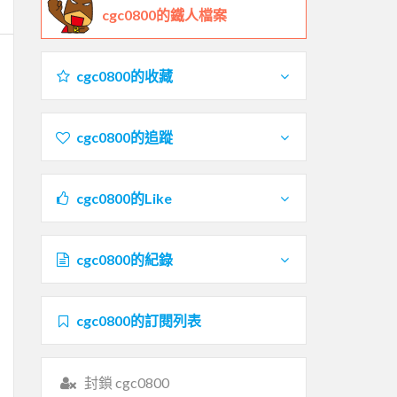
cgc0800的鐵人檔案
cgc0800的收藏
cgc0800的追蹤
cgc0800的Like
cgc0800的紀錄
cgc0800的訂閱列表
封鎖 cgc0800