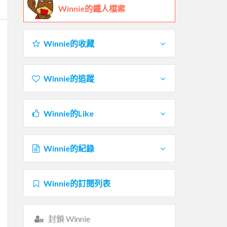
Winnie的鐵人檔案
Winnie的收藏
Winnie的追蹤
Winnie的Like
Winnie的紀錄
Winnie的訂閱列表
封鎖 Winnie