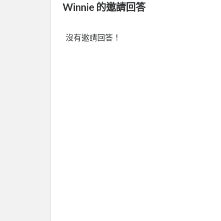
Winnie 的邀請回答
沒有邀請回答！