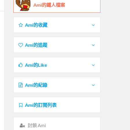
Ami的鐵人檔案
Ami的收藏
Ami的追蹤
Ami的Like
Ami的紀錄
Ami的訂閱列表
封鎖 Ami