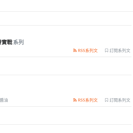
發實戰
系列
RSS系列文
訂閱系列文
醬油
RSS系列文
訂閱系列文