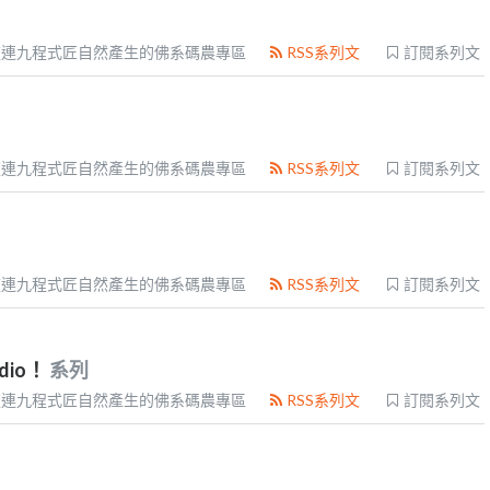
流連九程式匠自然產生的佛系碼農專區
RSS系列文
訂閱系列文
流連九程式匠自然產生的佛系碼農專區
RSS系列文
訂閱系列文
流連九程式匠自然產生的佛系碼農專區
RSS系列文
訂閱系列文
udio！
系列
流連九程式匠自然產生的佛系碼農專區
RSS系列文
訂閱系列文