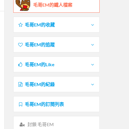
毛哥EM的鐵人檔案
毛哥EM的收藏
毛哥EM的追蹤
毛哥EM的Like
毛哥EM的紀錄
毛哥EM的訂閱列表
封鎖 毛哥EM