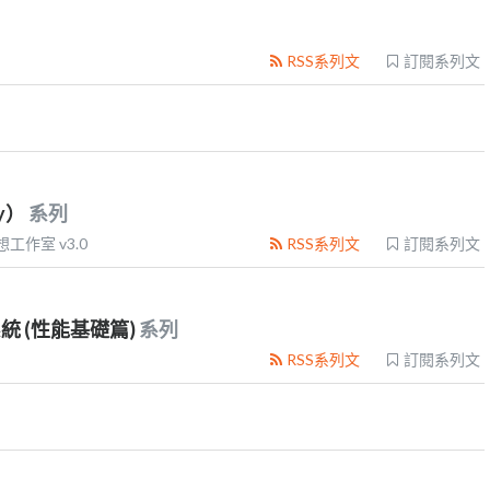
RSS系列文
訂閱系列文
ty）
系列
想工作室 v3.0
RSS系列文
訂閱系列文
系統 (性能基礎篇)
系列
RSS系列文
訂閱系列文