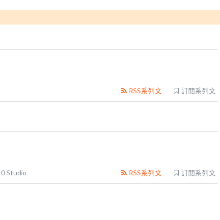
RSS系列文
訂閱系列文
0 Studio
RSS系列文
訂閱系列文