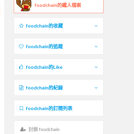
foodchain的鐵人檔案
foodchain的收藏
foodchain的追蹤
foodchain的Like
foodchain的紀錄
foodchain的訂閱列表
封鎖 foodchain