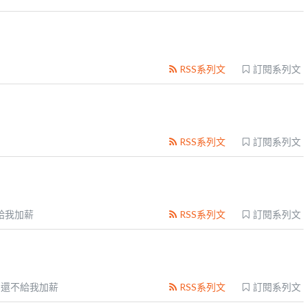
RSS系列文
訂閱系列文
RSS系列文
訂閱系列文
給我加薪
RSS系列文
訂閱系列文
還不給我加薪
RSS系列文
訂閱系列文