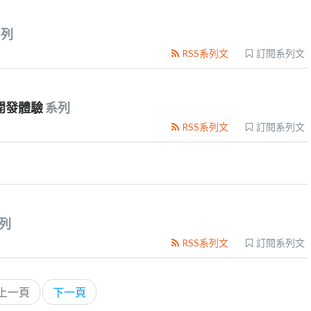
系列
RSS系列文
訂閱系列文
頁開發體驗
系列
RSS系列文
訂閱系列文
列
RSS系列文
訂閱系列文
上一頁
下一頁