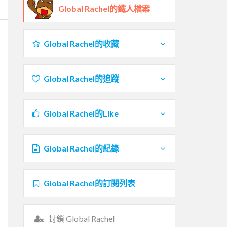
Global Rachel的鐵人檔案
Global Rachel的收藏
Global Rachel的追蹤
Global Rachel的Like
Global Rachel的紀錄
Global Rachel的訂閱列表
封鎖 Global Rachel