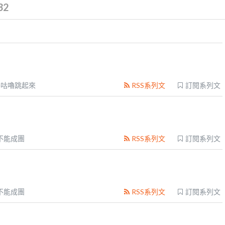
32
嚕咕嚕跳起來
RSS系列文
訂閱系列文
不能成團
RSS系列文
訂閱系列文
不能成團
RSS系列文
訂閱系列文