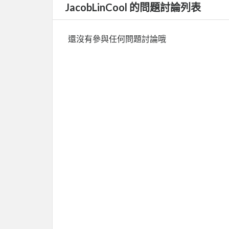
JacobLinCool 的問題討論列表
還沒有參與任何問題討論哦