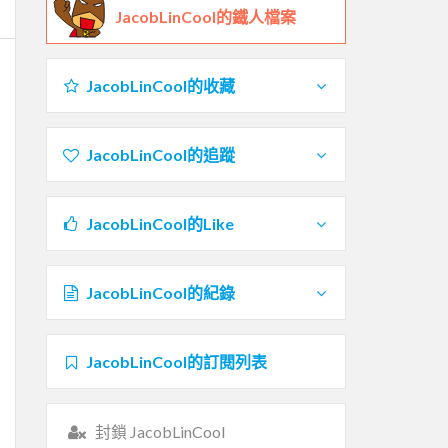
JacobLinCool的鐵人檔案
JacobLinCool的收藏
JacobLinCool的追蹤
JacobLinCool的Like
JacobLinCool的紀錄
JacobLinCool的訂閱列表
封鎖 JacobLinCool