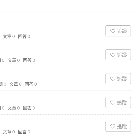
追蹤
文章
0
回答
0
追蹤
問
0
文章
0
回答
0
追蹤
問
0
文章
0
回答
0
追蹤
問
0
文章
0
回答
0
追蹤
文章
0
回答
0