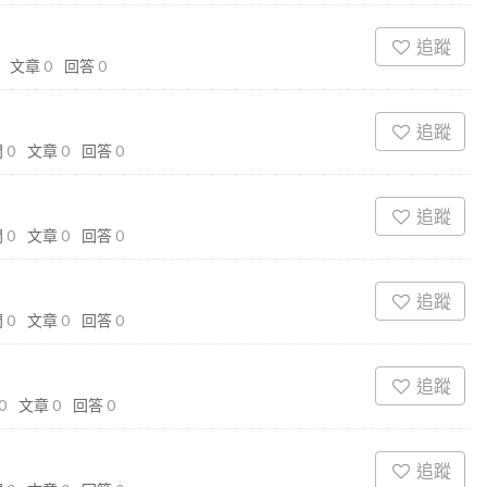
追蹤
文章
0
回答
0
追蹤
問
0
文章
0
回答
0
追蹤
問
0
文章
0
回答
0
追蹤
問
0
文章
0
回答
0
追蹤
0
文章
0
回答
0
追蹤