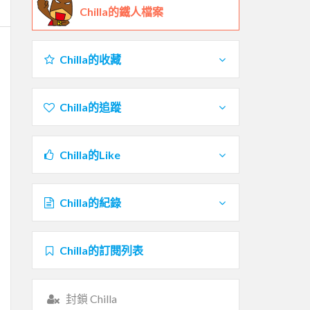
Chilla的鐵人檔案
Chilla的收藏
Chilla的追蹤
Chilla的Like
Chilla的紀錄
Chilla的訂閱列表
封鎖 Chilla