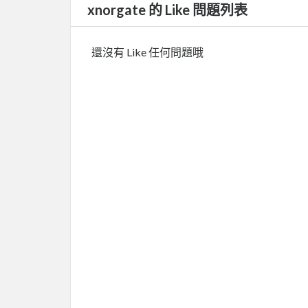
xnorgate 的 Like 問題列表
還沒有 Like 任何問題哦