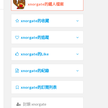
xnorgate的鐵人檔案
xnorgate的收藏
xnorgate的追蹤
xnorgate的Like
xnorgate的紀錄
xnorgate的訂閱列表
封鎖 xnorgate