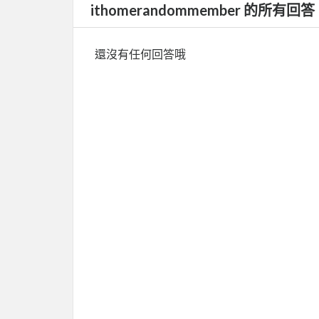
ithomerandommember 的所有回答
還沒有任何回答哦