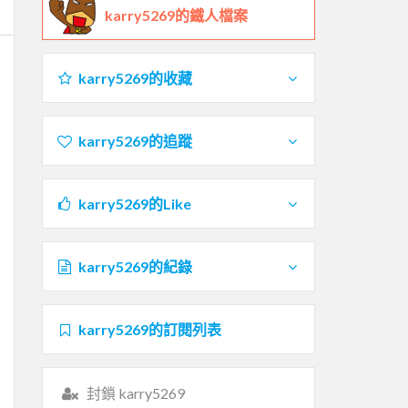
karry5269的鐵人檔案
karry5269的收藏
karry5269的追蹤
karry5269的Like
karry5269的紀錄
karry5269的訂閱列表
封鎖 karry5269