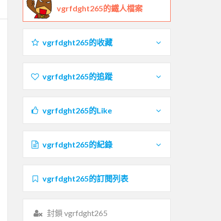
vgrfdght265的鐵人檔案
vgrfdght265的收藏
vgrfdght265的追蹤
vgrfdght265的Like
vgrfdght265的紀錄
vgrfdght265的訂閱列表
封鎖 vgrfdght265