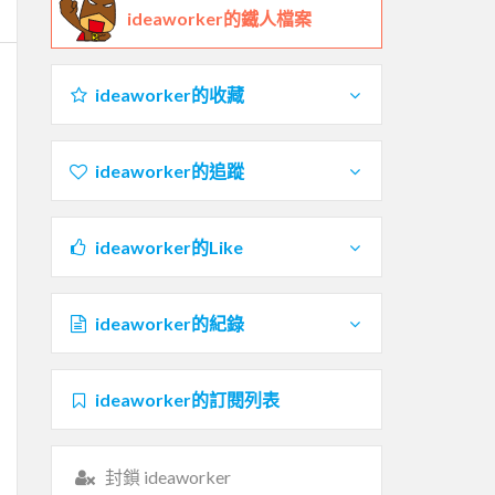
ideaworker的鐵人檔案
ideaworker的收藏
ideaworker的追蹤
ideaworker的Like
ideaworker的紀錄
ideaworker的訂閱列表
封鎖 ideaworker