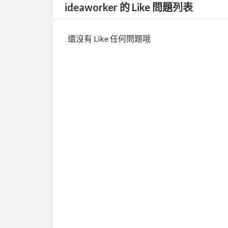
ideaworker 的 Like 問題列表
還沒有 Like 任何問題哦