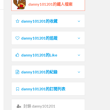
danny101201的鐵人檔案
danny101201的收藏
danny101201的追蹤
danny101201的Like
danny101201的紀錄
danny101201的訂閱列表
封鎖 danny101201