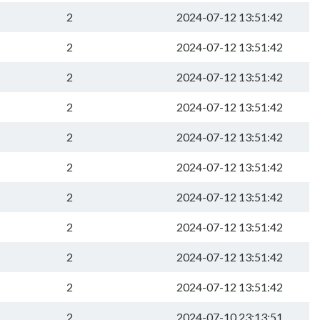
2
2024-07-12 13:51:42
2
2024-07-12 13:51:42
2
2024-07-12 13:51:42
2
2024-07-12 13:51:42
2
2024-07-12 13:51:42
2
2024-07-12 13:51:42
2
2024-07-12 13:51:42
2
2024-07-12 13:51:42
2
2024-07-12 13:51:42
2
2024-07-12 13:51:42
2
2024-07-10 23:13:51