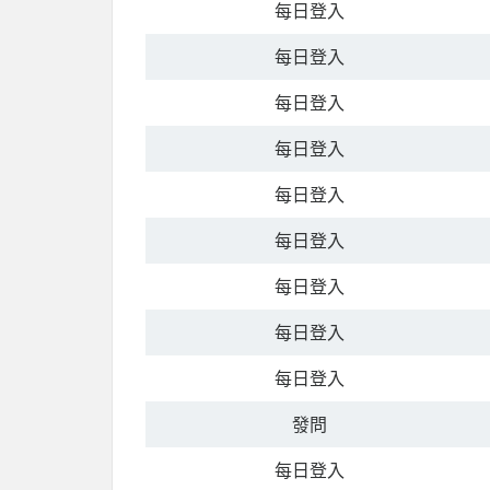
每日登入
每日登入
每日登入
每日登入
每日登入
每日登入
每日登入
每日登入
每日登入
發問
每日登入