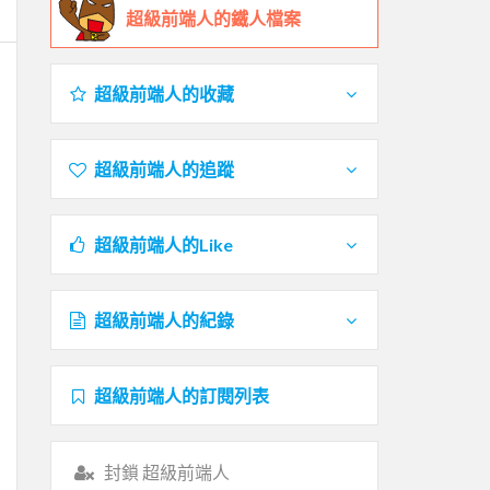
超級前端人的鐵人檔案
超級前端人的收藏
超級前端人的追蹤
超級前端人的Like
超級前端人的紀錄
超級前端人的訂閱列表
封鎖 超級前端人