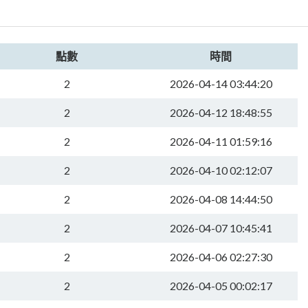
點數
時間
2
2026-04-14 03:44:20
2
2026-04-12 18:48:55
2
2026-04-11 01:59:16
2
2026-04-10 02:12:07
2
2026-04-08 14:44:50
2
2026-04-07 10:45:41
2
2026-04-06 02:27:30
2
2026-04-05 00:02:17