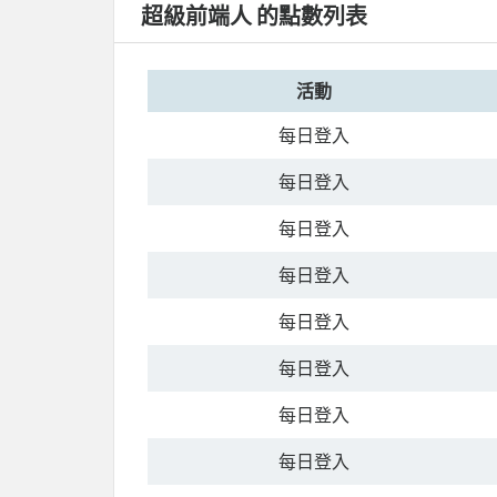
超級前端人 的點數列表
活動
每日登入
每日登入
每日登入
每日登入
每日登入
每日登入
每日登入
每日登入