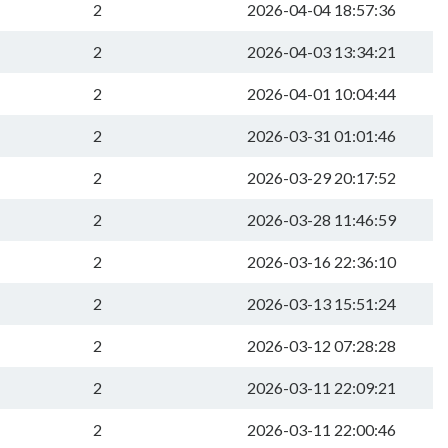
2
2026-04-04 18:57:36
2
2026-04-03 13:34:21
2
2026-04-01 10:04:44
2
2026-03-31 01:01:46
2
2026-03-29 20:17:52
2
2026-03-28 11:46:59
2
2026-03-16 22:36:10
2
2026-03-13 15:51:24
2
2026-03-12 07:28:28
2
2026-03-11 22:09:21
2
2026-03-11 22:00:46