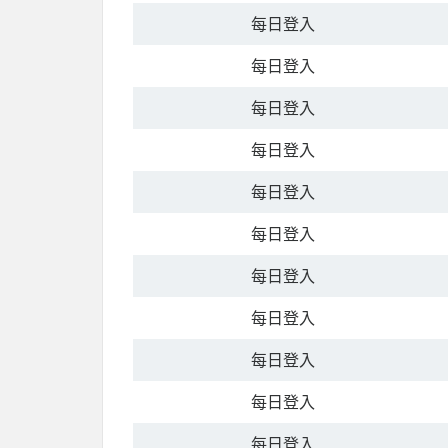
每日登入
每日登入
每日登入
每日登入
每日登入
每日登入
每日登入
每日登入
每日登入
每日登入
每日登入