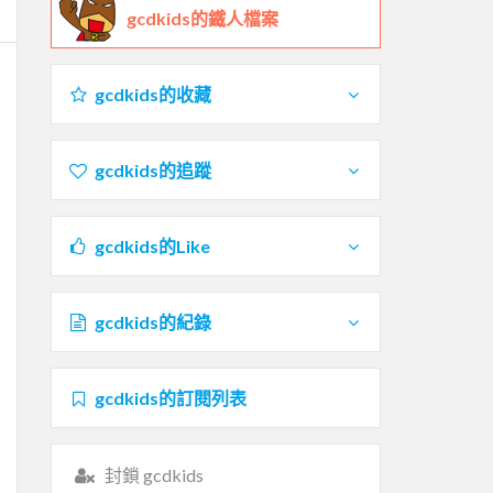
gcdkids的鐵人檔案
gcdkids的收藏
gcdkids的追蹤
gcdkids的Like
gcdkids的紀錄
gcdkids的訂閱列表
封鎖 gcdkids