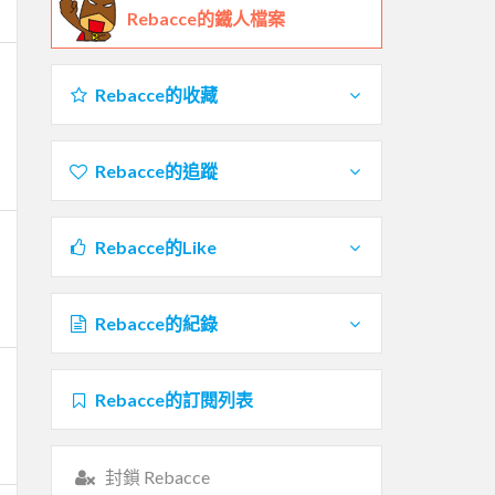
Rebacce的鐵人檔案
Rebacce的收藏
Rebacce的追蹤
Rebacce的Like
Rebacce的紀錄
Rebacce的訂閱列表
封鎖 Rebacce