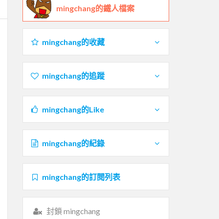
mingchang的鐵人檔案
mingchang的收藏
mingchang的追蹤
mingchang的Like
mingchang的紀錄
mingchang的訂閱列表
封鎖 mingchang